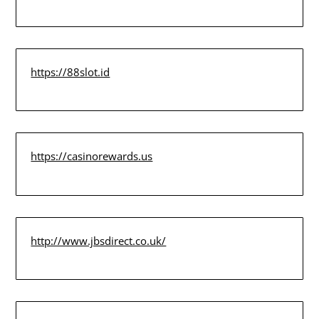
https://88slot.id
https://casinorewards.us
http://www.jbsdirect.co.uk/