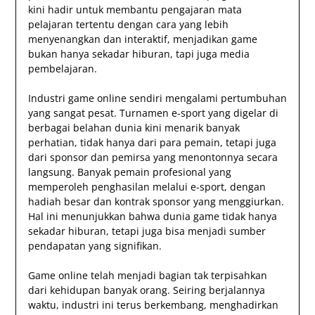
kini hadir untuk membantu pengajaran mata
pelajaran tertentu dengan cara yang lebih
menyenangkan dan interaktif, menjadikan game
bukan hanya sekadar hiburan, tapi juga media
pembelajaran.
Industri game online sendiri mengalami pertumbuhan
yang sangat pesat. Turnamen e-sport yang digelar di
berbagai belahan dunia kini menarik banyak
perhatian, tidak hanya dari para pemain, tetapi juga
dari sponsor dan pemirsa yang menontonnya secara
langsung. Banyak pemain profesional yang
memperoleh penghasilan melalui e-sport, dengan
hadiah besar dan kontrak sponsor yang menggiurkan.
Hal ini menunjukkan bahwa dunia game tidak hanya
sekadar hiburan, tetapi juga bisa menjadi sumber
pendapatan yang signifikan.
Game online telah menjadi bagian tak terpisahkan
dari kehidupan banyak orang. Seiring berjalannya
waktu, industri ini terus berkembang, menghadirkan