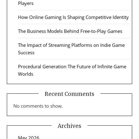
Players
How Online Gaming Is Shaping Competitive Identity
The Business Models Behind Free-to-Play Games
The Impact of Streaming Platforms on Indie Game
Success
Procedural Generation The Future of Infinite Game
Worlds
Recent Comments
No comments to show.
Archives
May 2026