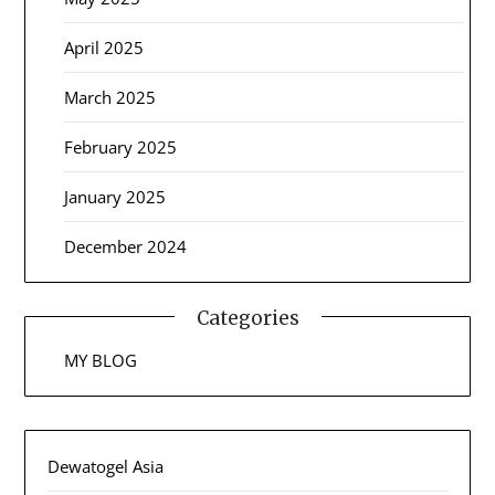
April 2025
March 2025
February 2025
January 2025
December 2024
Categories
MY BLOG
Dewatogel Asia