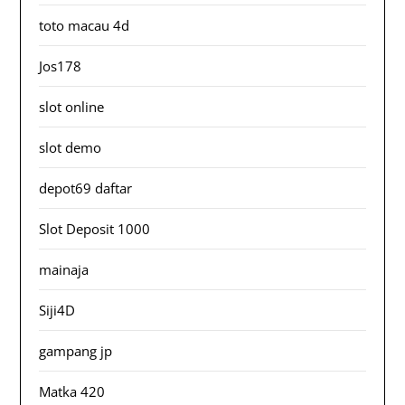
toto macau 4d
Jos178
slot online
slot demo
depot69 daftar
Slot Deposit 1000
mainaja
Siji4D
gampang jp
Matka 420