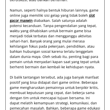
Namun, seperti halnya bentuk hiburan lainnya, game
online juga memiliki sisi gelap yang tidak boleh
slot
gacor maxwin
diabaikan. Salah satunya adalah
potensi kecanduan. Tanpa pengendalian yang tepat,
waktu yang dihabiskan untuk bermain game bisa
menjadi tidak terbatas dan mengganggu aktivitas
sehari-hari. Banyak orang yang mulai merasa
kehilangan fokus pada pekerjaan, pendidikan, atau
bahkan hubungan sosial karena terlalu tenggelam
dalam dunia maya. Oleh sebab itu, penting bagi para
pemain untuk menyadari kapan saat yang tepat untuk
berhenti bermain dan kembali ke kehidupan nyata.
Di balik tantangan tersebut, ada juga banyak manfaat
positif yang bisa didapat dari game online. Beberapa
game mengharuskan pemainnya untuk berpikir kritis,
membuat keputusan yang cepat, dan bekerja sama
dengan tim untuk mencapai tujuan bersama. Ini
dapat melatih kemampuan strategi, komunikasi, dan
pemecahan masalah. Bahkan, beberapa game edukasi