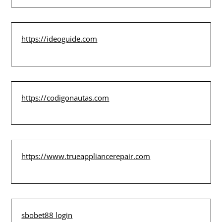
https://ideoguide.com
https://codigonautas.com
https://www.trueappliancerepair.com
sbobet88 login