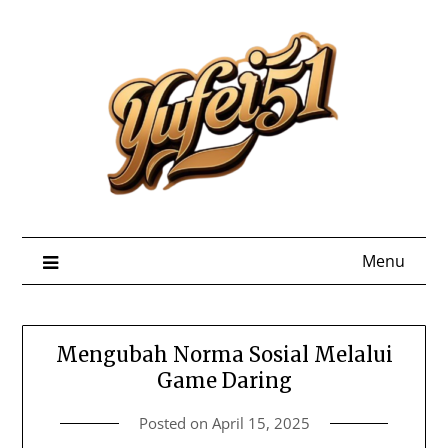
Skip
to
content
Menu
Mengubah Norma Sosial Melalui
Game Daring
Posted on
April 15, 2025